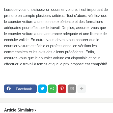
Lorsque vous choisissez un coursier voiture, il est important de
prendre en compte plusieurs critères. Tout d'abord, vérifiez que
le coursier voiture a une bonne expérience et des formations
adéquates pour effectuer le travail. De plus, assurez-vous que
le coursier voiture a une assurance adéquate et une licence de
conduite valide. En outre, vous devez vous assurer que le
coursier voiture est fiable et professionnel en vérifiant les
commentaires et les avis des clients précédents. Enfin,
assurez-vous que le coursier voiture est disponible et peut
effectuer le travail à temps et que le prix proposé est compétitif.
Facebook
Article Similaire