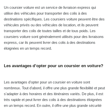
Un coursier voiture est un service de livraison express qui
utilise des véhicules pour transporter des colis à des
destinations spécifiques. Les coursiers voiture peuvent être des
véhicules privés ou des véhicules de location, et ils peuvent
transporter des colis de toutes tailles et de tous poids. Les
coursiers voiture sont généralement utilisés pour des livraisons
express, car ils peuvent livrer des colis à des destinations
éloignées en un temps record.
Les avantages d’opter pour un coursier en voiture?
Les avantages d'opter pour un coursier en voiture sont
nombreux. Tout d'abord, il offre une plus grande flexibilité et peut
s'adapter à des horaires et des itinéraires variés. De plus, il est
très rapide et peut livrer des colis à des destinations éloignées
en un temps record. En outre, il offre une plus grande sécurité