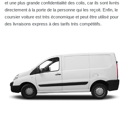
et une plus grande confidentialité des colis, car ils sont livrés
directement à la porte de la personne qui les reçoit. Enfin, le
coursier voiture est très économique et peut être utilisé pour
des livraisons express à des tarifs très compétitifs.