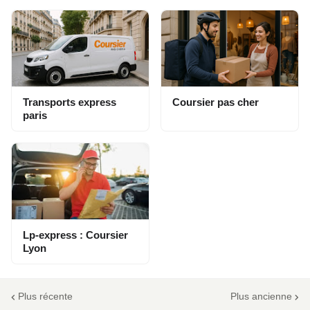
Transports express
Coursier pas cher
paris
Lp-express : Coursier
Lyon
Plus récente
Plus ancienne