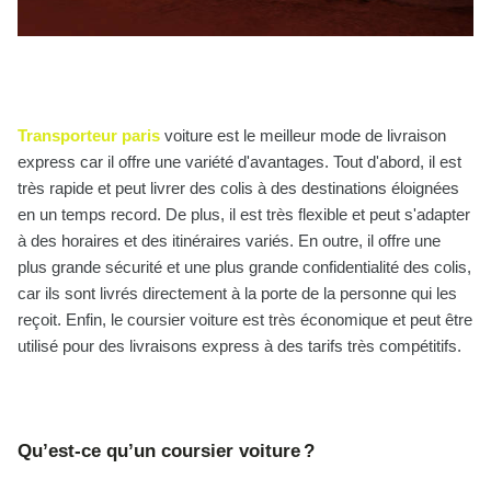
Transporteur paris
voiture est le meilleur mode de livraison
express car il offre une variété d'avantages. Tout d'abord, il est
très rapide et peut livrer des colis à des destinations éloignées
en un temps record. De plus, il est très flexible et peut s'adapter
à des horaires et des itinéraires variés. En outre, il offre une
plus grande sécurité et une plus grande confidentialité des colis,
car ils sont livrés directement à la porte de la personne qui les
reçoit. Enfin, le coursier voiture est très économique et peut être
utilisé pour des livraisons express à des tarifs très compétitifs.
Qu’est-ce qu’un coursier voiture ?