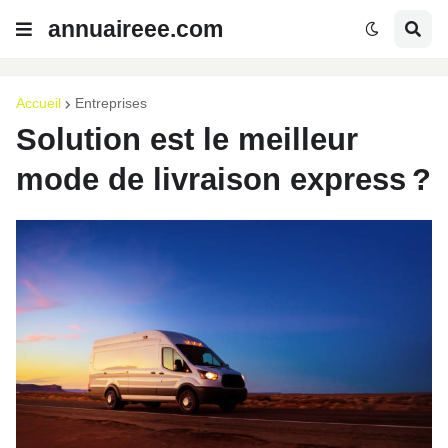
annuaireee.com
Accueil
Entreprises
Solution est le meilleur
mode de livraison express ?