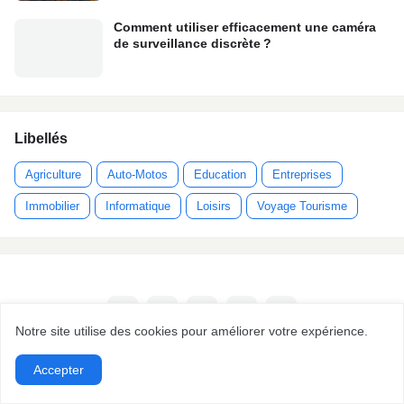
Comment utiliser efficacement une caméra
de surveillance discrète ?
Libellés
Agriculture
Auto-Motos
Education
Entreprises
Immobilier
Informatique
Loisirs
Voyage Tourisme
Notre site utilise des cookies pour améliorer votre expérience.
Accepter