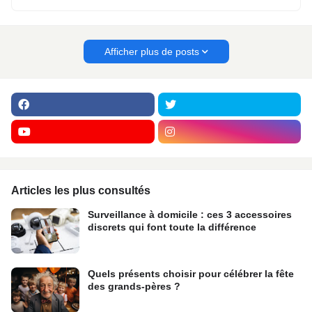
Afficher plus de posts
Articles les plus consultés
Surveillance à domicile : ces 3 accessoires
discrets qui font toute la différence
Quels présents choisir pour célébrer la fête
des grands-pères ?