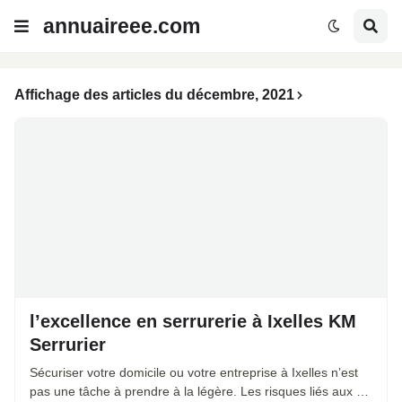
annuaireee.com
Affichage des articles du décembre, 2021
l’excellence en serrurerie à Ixelles KM
Serrurier
Sécuriser votre domicile ou votre entreprise à Ixelles n’est
pas une tâche à prendre à la légère. Les risques liés aux …