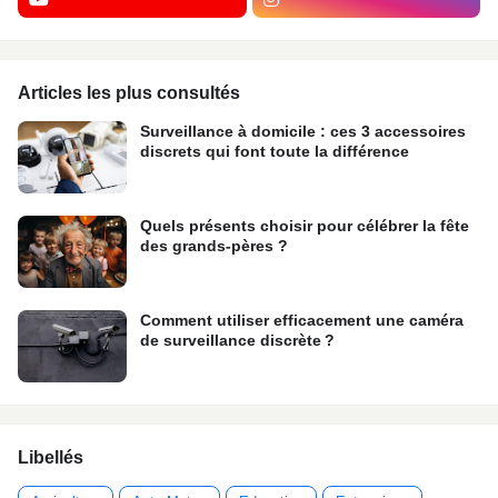
Articles les plus consultés
Surveillance à domicile : ces 3 accessoires
discrets qui font toute la différence
Quels présents choisir pour célébrer la fête
des grands-pères ?
Comment utiliser efficacement une caméra
de surveillance discrète ?
Libellés