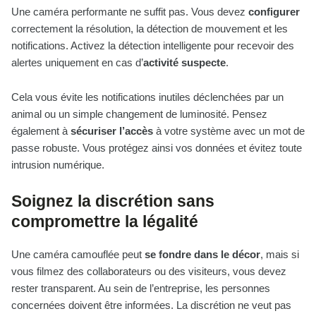
Une caméra performante ne suffit pas. Vous devez
configurer
correctement la résolution, la détection de mouvement et les
notifications. Activez la détection intelligente pour recevoir des
alertes uniquement en cas d’
activité suspecte
.
Cela vous évite les notifications inutiles déclenchées par un
animal ou un simple changement de luminosité. Pensez
également à
sécuriser l’accès
à votre système avec un mot de
passe robuste. Vous protégez ainsi vos données et évitez toute
intrusion numérique.
Soignez la discrétion sans
compromettre la légalité
Une caméra camouflée peut
se fondre dans le décor
, mais si
vous filmez des collaborateurs ou des visiteurs, vous devez
rester transparent. Au sein de l’entreprise, les personnes
concernées doivent être informées. La discrétion ne veut pas