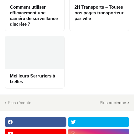
Comment utiliser
2H Transports – Toutes
efficacement une
nos pages transporteur
caméra de surveillance
par ville
discrète ?
Meilleurs Serruriers à
Ixelles
Plus récente
Plus ancienne