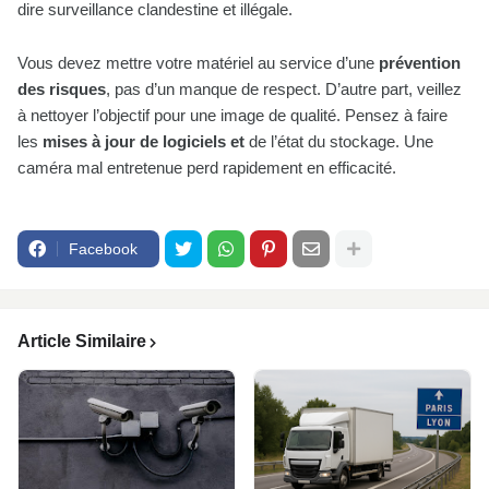
dire surveillance clandestine et illégale.
Vous devez mettre votre matériel au service d’une
prévention
des risques
, pas d’un manque de respect. D’autre part, veillez
à nettoyer l’objectif pour une image de qualité. Pensez à faire
les
mises à jour de logiciels et
de l’état du stockage. Une
caméra mal entretenue perd rapidement en efficacité.
Facebook
Article Similaire