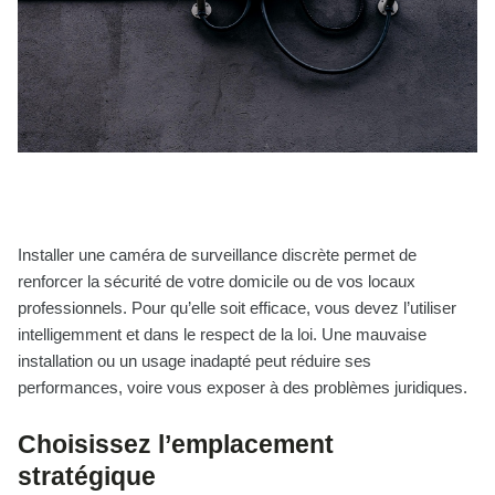
Installer une caméra de surveillance discrète permet de
renforcer la sécurité de votre domicile ou de vos locaux
professionnels. Pour qu’elle soit efficace, vous devez l’utiliser
intelligemment et dans le respect de la loi. Une mauvaise
installation ou un usage inadapté peut réduire ses
performances, voire vous exposer à des problèmes juridiques.
Choisissez l’emplacement
stratégique