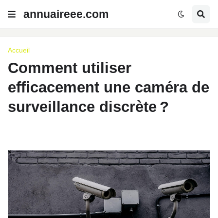
annuaireee.com
Accueil
Comment utiliser
efficacement une caméra de
surveillance discrète ?