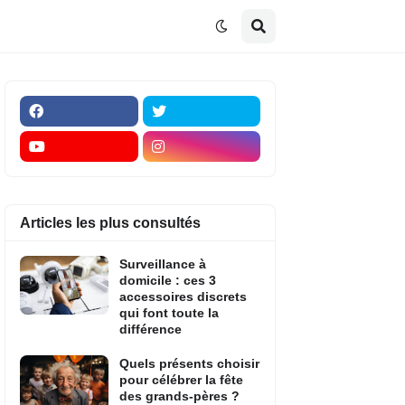
Articles les plus consultés
Surveillance à
domicile : ces 3
accessoires discrets
qui font toute la
différence
Quels présents choisir
pour célébrer la fête
des grands-pères ?